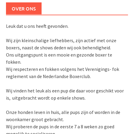
OVER ONS
Leuk dat u ons heeft gevonden.
Wij zijn kleinschalige liefhebbers, zijn actief met onze
boxers, naast de shows deden wij ook behendigheid.
Ons uitgangspunt is een mooie en gezonde boxer te
fokken.
Wij respecteren en fokken volgens het Verenigings- fok
reglement van de Nederlandse Boxerclub.
Wij vinden het leuk als een pup die daar voor geschikt voor
is, uitgebracht wordt op enkele shows.
Onze honden leven in huis, alle pups zijn of worden in de
woonkamer groot gebracht.
Wij proberen de pups in de eerste 7 a 8 weken zo goed
mogelijk te socialiseren.