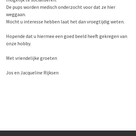
De pups worden medisch onderzocht voor dat ze hier
weggaan.
Mocht u interesse hebben laat het dan vroegtijdig weten.
Hopende dat u hiermee een goed beeld heeft gekregen van
onze hobby.
Met vriendelijke groeten
Jos en Jacqueline Rijksen