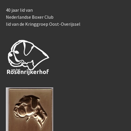
40 jaar lid van
Nederlandse Boxer Club
lid van de Kringgroep Oost-Overijssel