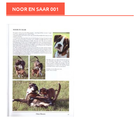
NOOR EN SAAR 001