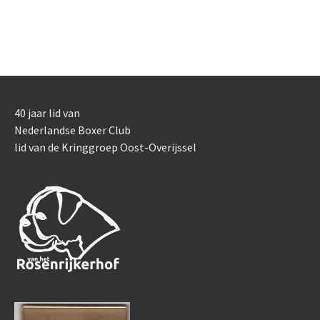
40 jaar lid van
Nederlandse Boxer Club
lid van de Kringgroep Oost-Overijssel